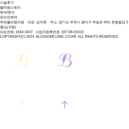
시술후기
블라썸스토리
예약/문의
온라인예약
부천블라썸의원 대표: 김지현
주소: 경기도 부천시 원미구 부일로 454, 한림빌딩 5
층(심곡동)
대표전화: 1644-3437
사업자등록번호: 287-06-01632
COPYRIGHT(C) 2024. BLOSSOMCLINIC.CO.KR. ALL RIGHTS RESERVED.