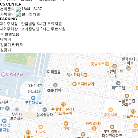
CS CENTER
전화문의
1644 - 3437
카톡문의
블라썸의원
PARKING
제1 주차장 - 한림빌딩 3시간 무료지원
제2 주차장 - 프리존빌딩 2시간 무료지원
※ 발렛없음
네이버
길찾기
카카오
길찾기