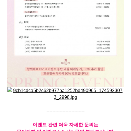
--------------------------
이벤트 관련 더욱 자세한 문의는